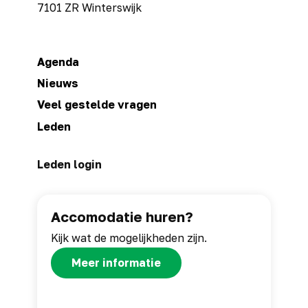
7101 ZR Winterswijk
Agenda
Nieuws
Veel gestelde vragen
Leden
Leden login
Accomodatie huren?
Kijk wat de mogelijkheden zijn.
Meer informatie