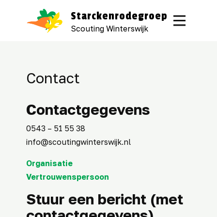
Starckenrodegroep
Scouting Winterswijk
Contact
Contactgegevens
0543 – 51 55 38
info@scoutingwinterswijk.nl
Organisatie
Vertrouwenspersoon
Stuur een bericht (met
contactgegevens)