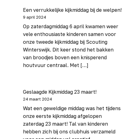
Een verrukkelijke kijkmiddag bij de welpen!
9 april 2024
Op zaterdagmiddag 6 april kwamen weer
vele enthousiaste kinderen samen voor
onze tweede kijkmiddag bij Scouting
Winterswijk. Dit keer stond het bakken
van broodjes boven een knisperend
houtvuur centraal. Met […]
Geslaagde Kijkmiddag 23 maart!
24 maart 2024
Wat een geweldige middag was het tijdens
onze eerste kijkmiddag afgelopen
zaterdag 23 maart! Tal van kinderen
hebben zich bij ons clubhuis verzameld