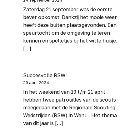
24 september 2024
Zaterdag 21 september was de eerste
bever opkomst. Dankzij het mooie weer
heeft deze buiten plaatsgevonden. Een
speurtocht om de omgeving te leren
kennen en spelletjes bij het witte huisje.
[…]
Succesvolle RSW!
29 april 2024
In het weekend van 19 t/m 21 april
hebben twee patrouilles van de scouts
meegedaan met de Regionale Scouting
Wedstrijden (RSW) in Wehl. Het thema
van dit jaar is […]