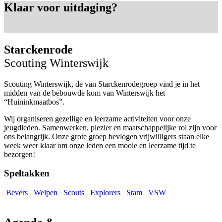
Klaar voor uitdaging?
Starckenrode
Scouting Winterswijk
Scouting Winterswijk, de van Starckenrodegroep vind je in het
midden van de bebouwde kom van Winterswijk het
“Huininkmaatbos”.
Wij organiseren gezellige en leerzame activiteiten voor onze
jeugdleden. Samenwerken, plezier en maatschappelijke rol zijn voor
ons belangrijk. Onze grote groep bevlogen vrijwilligers staan elke
week weer klaar om onze leden een mooie en leerzame tijd te
bezorgen!
Speltakken
Bevers
Welpen
Scouts
Explorers
Stam
VSW