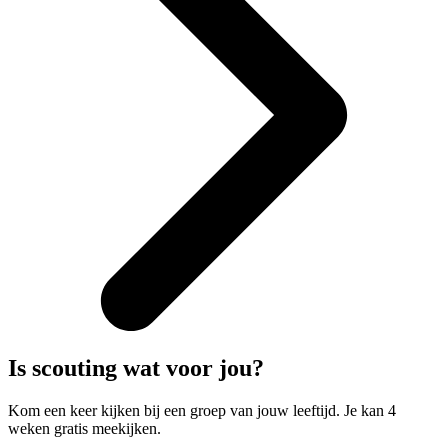
Is scouting wat voor jou?
Kom een keer kijken bij een groep van jouw leeftijd. Je kan 4
weken gratis meekijken.