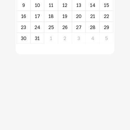
9
10
11
12
13
14
15
16
17
18
19
20
21
22
23
24
25
26
27
28
29
30
31
1
2
3
4
5