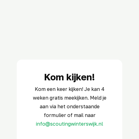
Kom kijken!
Kom een keer kijken! Je kan 4
weken gratis meekijken. Meld je
aan via het onderstaande
formulier of mail naar
info@scoutingwinterswijk.nl