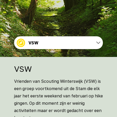
VSW
VSW
Vrienden van Scouting Winterswijk (VSW) is
een groep voortkomend uit de Stam die elk
jaar het eerste weekend van februari op hike
gingen. Op dit moment zijn er weinig
activiteiten maar er wordt gedacht over een