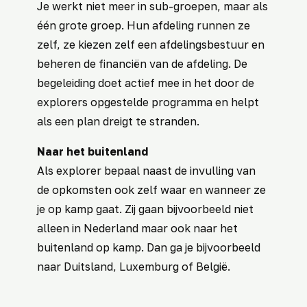
Je werkt niet meer in sub-groepen, maar als
één grote groep. Hun afdeling runnen ze
zelf, ze kiezen zelf een afdelingsbestuur en
beheren de financiën van de afdeling. De
begeleiding doet actief mee in het door de
explorers opgestelde programma en helpt
als een plan dreigt te stranden.
Naar het buitenland
Als explorer bepaal naast de invulling van
de opkomsten ook zelf waar en wanneer ze
je op kamp gaat. Zij gaan bijvoorbeeld niet
alleen in Nederland maar ook naar het
buitenland op kamp. Dan ga je bijvoorbeeld
naar Duitsland, Luxemburg of België.