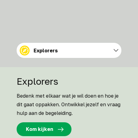
Explorers
Explorers
Bedenk met elkaar wat je wil doen en hoe je
dit gaat oppakken. Ontwikkel jezelf en vraag
hulp aan de begeleiding.
Kom kijken