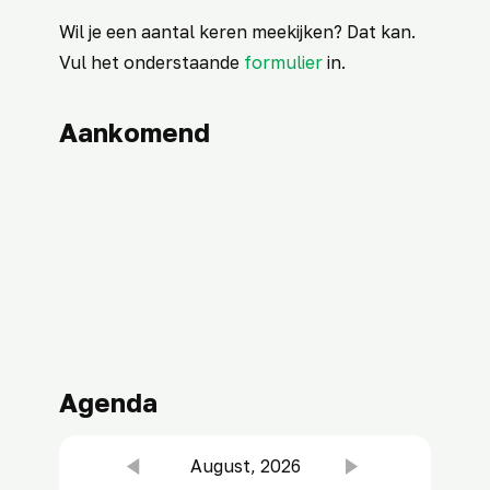
Wil je een aantal keren meekijken? Dat kan.
Vul het onderstaande
formulier
in.
Aankomend
Agenda
August, 2026