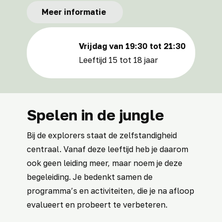
Meer informatie
Vrijdag van 19:30 tot 21:30
Leeftijd 15 tot 18 jaar
Spelen in de jungle
Bij de explorers staat de zelfstandigheid
centraal. Vanaf deze leeftijd heb je daarom
ook geen leiding meer, maar noem je deze
begeleiding. Je bedenkt samen de
programma’s en activiteiten, die je na afloop
evalueert en probeert te verbeteren.