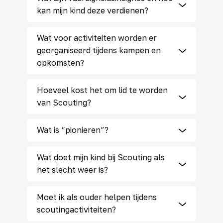
kan mijn kind deze verdienen?
Wat voor activiteiten worden er
georganiseerd tijdens kampen en
opkomsten?
Hoeveel kost het om lid te worden
van Scouting?
Wat is “pionieren”?
Wat doet mijn kind bij Scouting als
het slecht weer is?
Moet ik als ouder helpen tijdens
scoutingactiviteiten?