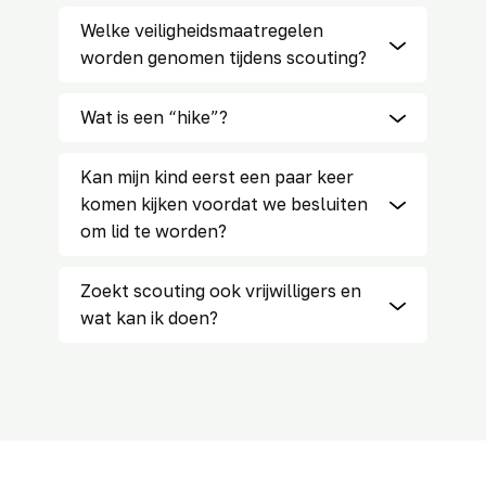
Welke veiligheidsmaatregelen
worden genomen tijdens scouting?
Wat is een “hike”?
Kan mijn kind eerst een paar keer
komen kijken voordat we besluiten
om lid te worden?
Zoekt scouting ook vrijwilligers en
wat kan ik doen?