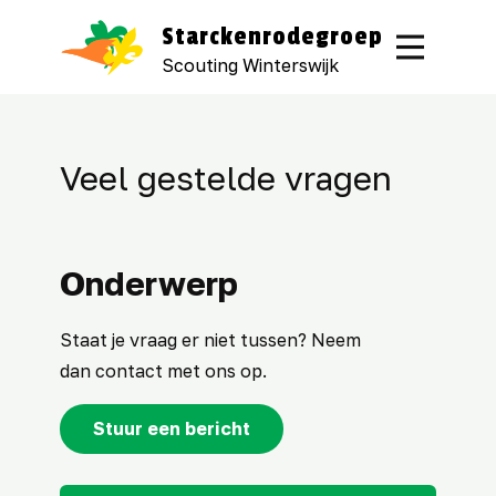
Starckenrodegroep
Scouting Winterswijk
Veel gestelde vragen
Onderwerp
Staat je vraag er niet tussen? Neem
dan contact met ons op.
Stuur een bericht