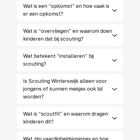
Wat is een “opkomst” en hoe vaak is
er een opkomst?
Wat is “overvliegen” en waarom doen
kinderen dat bij scouting?
Wat betekent “installeren” bij
scouting?
Is Scouting Winterswijk alleen voor
jongens of kunnen meisjes ook lid
worden?
Wat is “scoutfit” en waarom dragen
kinderen dit?
Wat zijn vaardigheidsinsignes en hoe