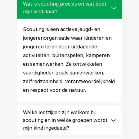
Wat is scouting precies en wat doet
mijn kind daar?
Scouting is een actieve jeugd- en
jongerenorganisatie waar kinderen en
jongeren leren door uitdagende
activiteiten, buitenspelen, kamperen
en samenwerken. Ze ontwikkelen
vaardigheden zoals samenwerken,
zelfredzaamheid, verantwoordelijkheid
en respect voor de natuur.
Welke leeftijden zijn welkom bij
scouting en in welke groepen wordt
mijn kind ingedeeld?