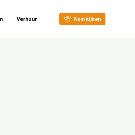
n
Verhuur
Kom kijken