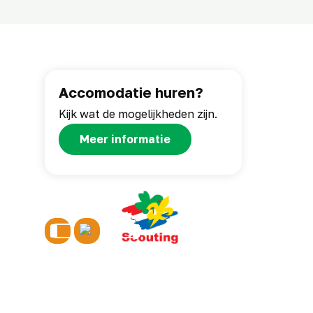
Accomodatie huren?
Kijk wat de mogelijkheden zijn.
Meer informatie