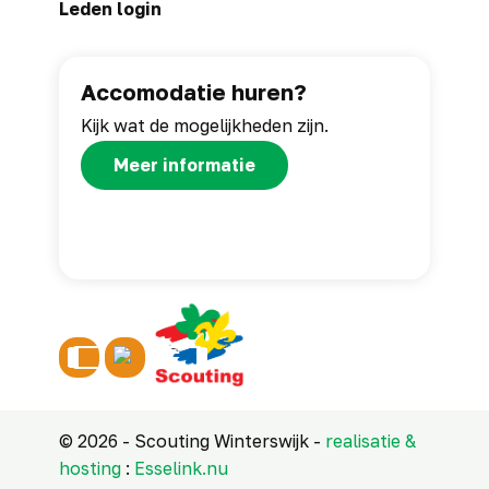
Leden login
Accomodatie huren?
Kijk wat de mogelijkheden zijn.
Meer informatie
© 2026 - Scouting Winterswijk -
realisatie &
hosting
:
Esselink.nu