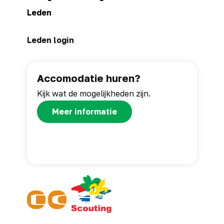
Leden
Leden login
Accomodatie huren?
Kijk wat de mogelijkheden zijn.
Meer informatie