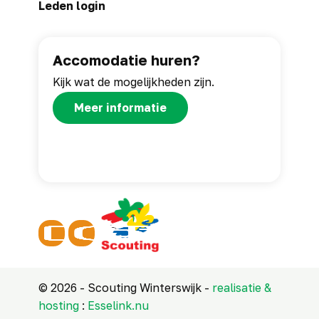
Leden login
Accomodatie huren?
Kijk wat de mogelijkheden zijn.
Meer informatie
© 2026 - Scouting Winterswijk -
realisatie &
hosting
:
Esselink.nu