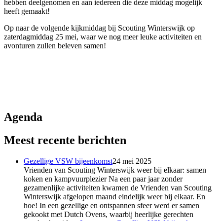
hebben deelgenomen en aan iedereen die deze middag mogelijk
heeft gemaakt!
Op naar de volgende kijkmiddag bij Scouting Winterswijk op
zaterdagmiddag 25 mei, waar we nog meer leuke activiteiten en
avonturen zullen beleven samen!
Agenda
Meest recente berichten
Gezellige VSW bijeenkomst
24 mei 2025
Vrienden van Scouting Winterswijk weer bij elkaar: samen
koken en kampvuurplezier Na een paar jaar zonder
gezamenlijke activiteiten kwamen de Vrienden van Scouting
Winterswijk afgelopen maand eindelijk weer bij elkaar. En
hoe! In een gezellige en ontspannen sfeer werd er samen
gekookt met Dutch Ovens, waarbij heerlijke gerechten