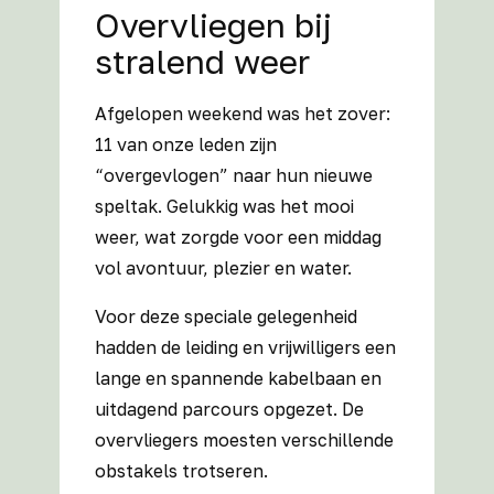
Overvliegen bij
stralend weer
Afgelopen weekend was het zover:
11 van onze leden zijn
“overgevlogen” naar hun nieuwe
speltak. Gelukkig was het mooi
weer, wat zorgde voor een middag
vol avontuur, plezier en water.
Voor deze speciale gelegenheid
hadden de leiding en vrijwilligers een
lange en spannende kabelbaan en
uitdagend parcours opgezet. De
overvliegers moesten verschillende
obstakels trotseren.