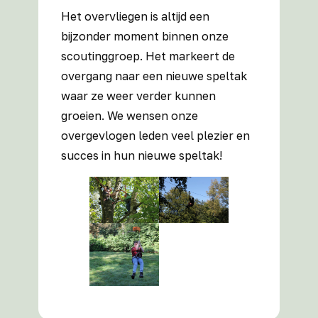
Het overvliegen is altijd een
bijzonder moment binnen onze
scoutinggroep. Het markeert de
overgang naar een nieuwe speltak
waar ze weer verder kunnen
groeien. We wensen onze
overgevlogen leden veel plezier en
succes in hun nieuwe speltak!