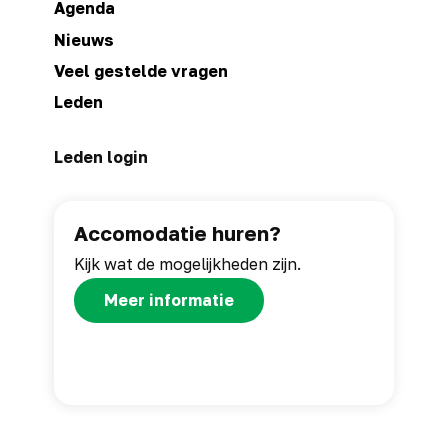
Agenda
Nieuws
Veel gestelde vragen
Leden
Leden login
Accomodatie huren?
Kijk wat de mogelijkheden zijn.
Meer informatie